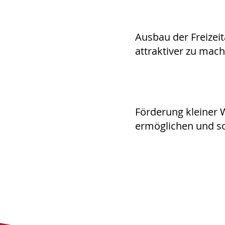
Ausbau der Freizei
attraktiver zu mac
Förderung kleiner
ermöglichen und so