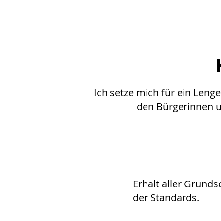
Ich setze mich für ein Lenge
den Bürgerinnen u
Erhalt aller Grund
der Standards.