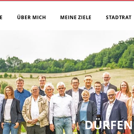
E
ÜBER MICH
MEINE ZIELE
STADTRAT
DÜRFEN